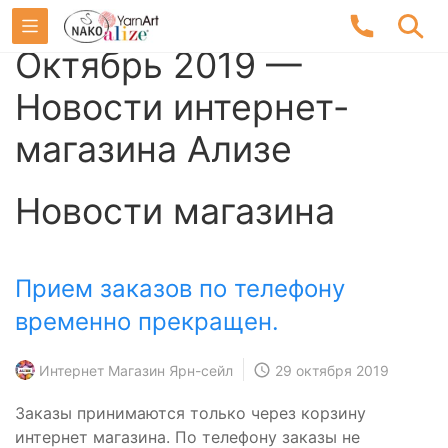
Октябрь 2019 —
Новости интернет-
магазина Ализе
Новости магазина
Прием заказов по телефону
временно прекращен.
Интернет Магазин Ярн-сейл
29 октября 2019
Заказы принимаются только через корзину
интернет магазина. По телефону заказы не