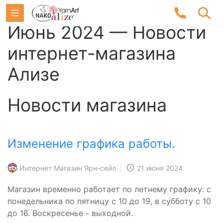
Июнь 2024 — Новости
интернет-магазина
Ализе
Новости магазина
Изменение графика работы.
Интернет Магазин Ярн-сейл
21 июня 2024
Магазин временно работает по летнему графику: с
понедельника по пятницу с 10 до 19, в субботу с 10
до 16. Воскресенье - выходной.