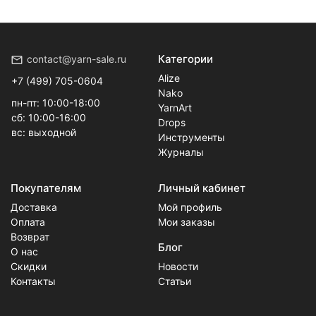
Категории
contact@yarn-sale.ru
Alize
+7 (499) 705-0604
Nako
пн-пт: 10:00-18:00
YarnArt
сб: 10:00-16:00
Drops
вс: выходной
Инструменты
Журналы
Покупателям
Личный кабинет
Доставка
Мой профиль
Оплата
Мои заказы
Возврат
Блог
О нас
Скидки
Новости
Контакты
Статьи