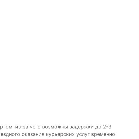
ртом, из-за чего возможны задержки до 2-3
змездного оказания курьерских услуг временно