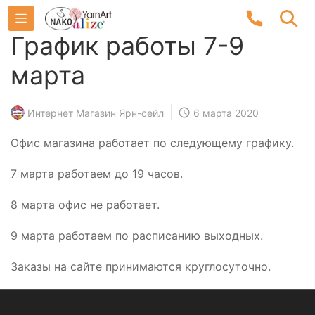
График работы 7-9
марта
Интернет Магазин Ярн-сейл
6 марта 2020
Офис магазина работает по следующему графику.
7 марта работаем до 19 часов.
8 марта офис не работает.
9 марта работаем по расписанию выходных.
Заказы на сайте принимаются круглосуточно.