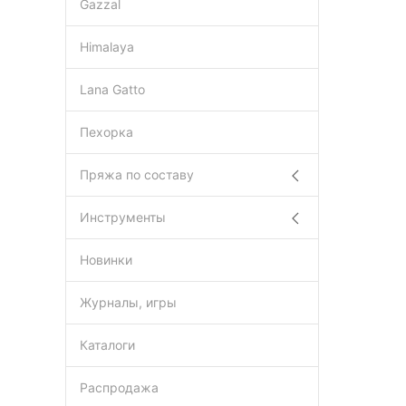
Gazzal
Himalaya
Lana Gatto
Пехорка
Пряжа по составу
Инструменты
Новинки
Журналы, игры
Каталоги
Распродажа