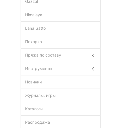
Gazzal
Himalaya
Lana Gatto
Пехорка
Пряжа по составу
Инструменты
Новинки
Журналы, игры
Каталоги
Распродажа