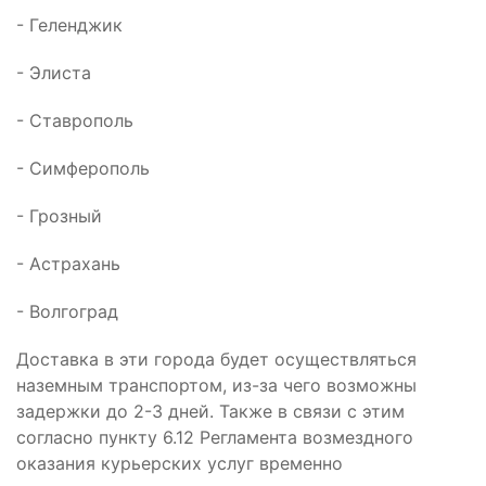
- Геленджик
- Элиста
- Ставрополь
- Симферополь
- Грозный
- Астрахань
- Волгоград
Доставка в эти города будет осуществляться
наземным транспортом, из-за чего возможны
задержки до 2-3 дней. Также в связи с этим
согласно пункту 6.12 Регламента возмездного
оказания курьерских услуг временно