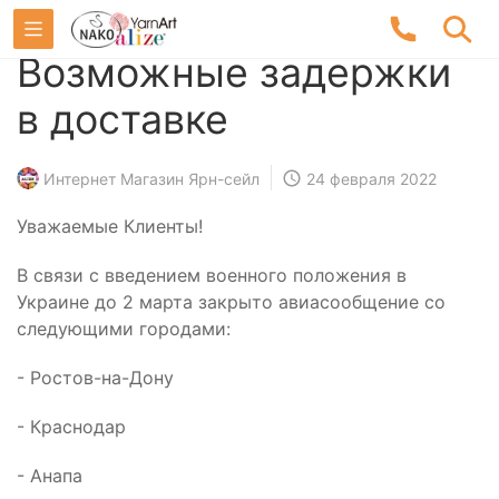
Возможные задержки
в доставке
Интернет Магазин Ярн-сейл
24 февраля 2022
Уважаемые Клиенты!
В связи с введением военного положения в
Украине до 2 марта закрыто авиасообщение со
следующими городами:
- Ростов-на-Дону
- Краснодар
- Анапа